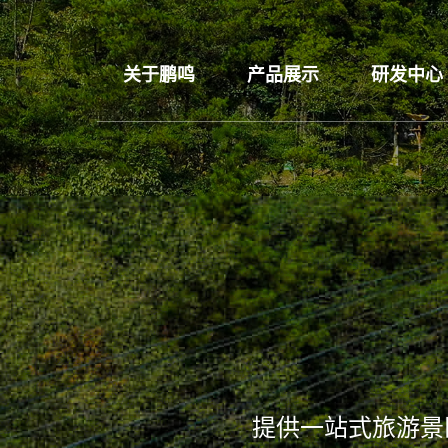
关于鹏鸣
产品展示
研发中心
提供一站式旅游景