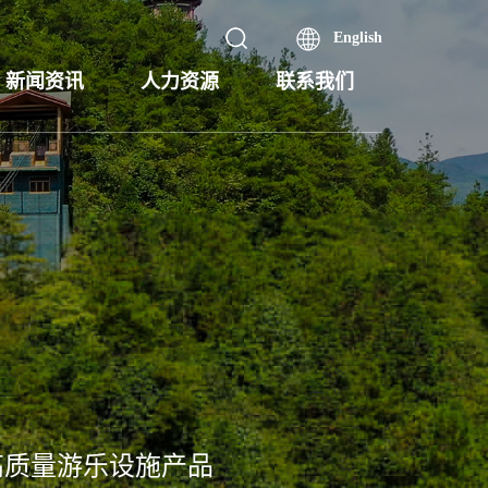
English
新闻资讯
人力资源
联系我们
高质量游乐设施产品