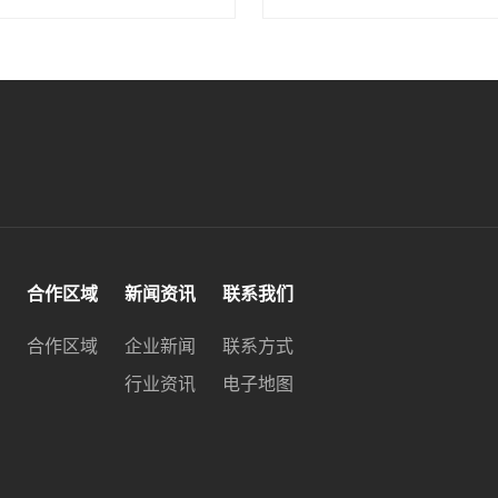
合作区域
新闻资讯
联系我们
合作区域
企业新闻
联系方式
行业资讯
电子地图