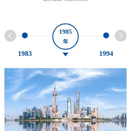
1985
年
1983
1994