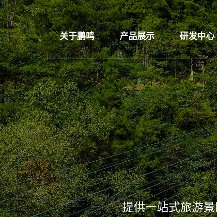
关于鹏鸣
产品展示
研发中心
提供一站式旅游景