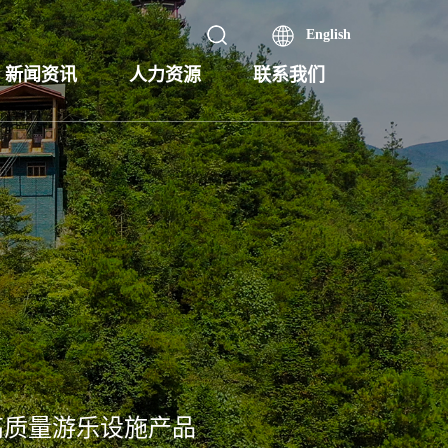
English
新闻资讯
人力资源
联系我们
高质量游乐设施产品