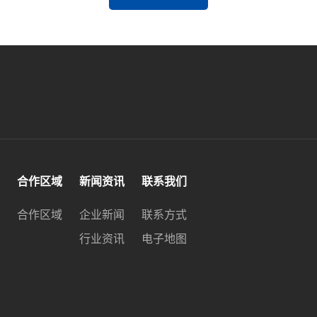
合作区域
新闻资讯
联系我们
合作区域
企业新闻
联系方式
行业资讯
电子地图