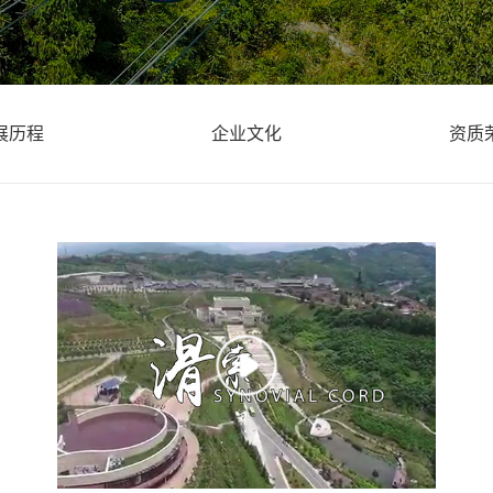
展历程
企业文化
资质