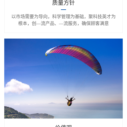
质量方针
以市场需要为导向，科学管理为基础，聚科技英才为
根本，创—流产品、—流服务，确保顾客满意