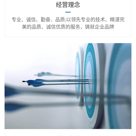
经营理念
专业、诚信、勤奋、品质;以领先专业的技术、精湛完
美的品质、诚信优质的服务，铸就企业品牌