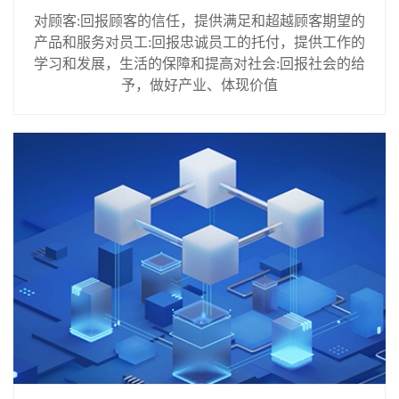
对顾客:回报顾客的信任，提供满足和超越顾客期望的
产品和服务对员工:回报忠诚员工的托付，提供工作的
学习和发展，生活的保障和提高对社会:回报社会的给
予，做好产业、体现价值