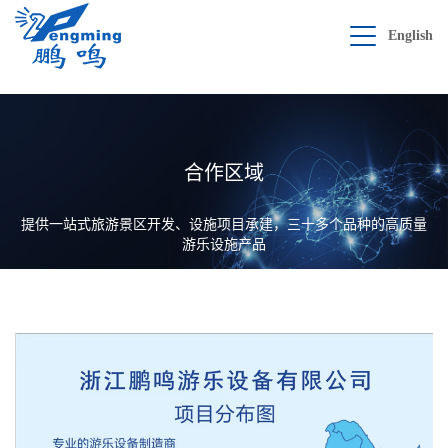
English
合作区域
提供一站式旅游景区开发、设施项目承建，三十多个品种的高质量
游乐设施产品