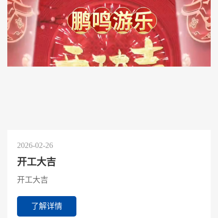
2026-02-26
开工大吉
开工大吉
了解详情