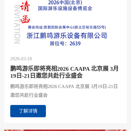
2026-03-18
鹏鸣游乐即将亮相2026 CAAPA 北京展 3月
19日-21日邀您共赴行业盛会
鹏鸣游乐即将亮相2026 CAAPA 北京展 3月19日-21日
邀您共赴行业盛会
了解详情