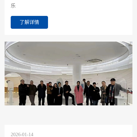
乐
了解详情
2026-01-14