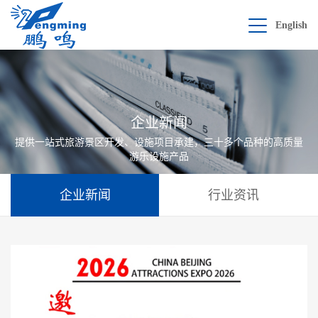
English
企业新闻
提供一站式旅游景区开发、设施项目承建，三十多个品种的高质量
游乐设施产品
企业新闻
行业资讯