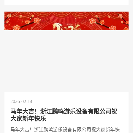
2026-02-14
马年大吉！浙江鹏鸣游乐设备有限公司祝
大家新年快乐
马年大吉！浙江鹏鸣游乐设备有限公司祝大家新年快