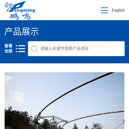
English
产品展示
查看
全部