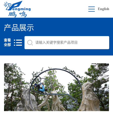
English
产品展示
查看
全部