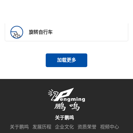
旋转自行车
加载更多
关于鹏鸣
关于鹏鸣
发展历程
企业文化
资质荣誉
视频中心