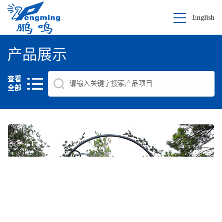
English
产品展示
查看
全部