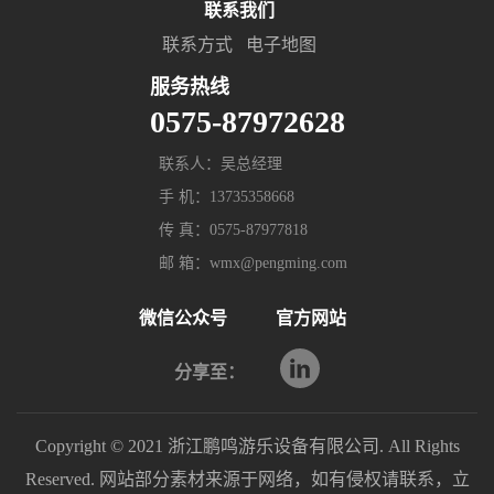
联系我们
联系方式
电子地图
服务热线
0575-87972628
联系人：吴总经理
手 机：13735358668
传 真：0575-87977818
邮 箱：wmx@pengming.com
微信公众号
官方网站
分享至：
Copyright © 2021 浙江鹏鸣游乐设备有限公司. All Rights
Reserved. 网站部分素材来源于网络，如有侵权请联系，立