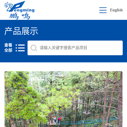
English
产品展示
查看
全部