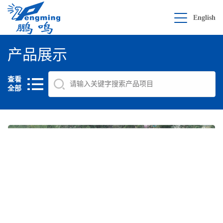
English
产品展示
查看
全部