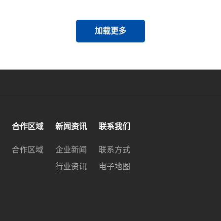
加载更多
合作区域
新闻资讯
联系我们
合作区域
企业新闻
联系方式
行业资讯
电子地图