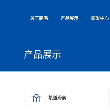
关于鹏鸣
产品展示
研发中心
产品展示
轨道滑索