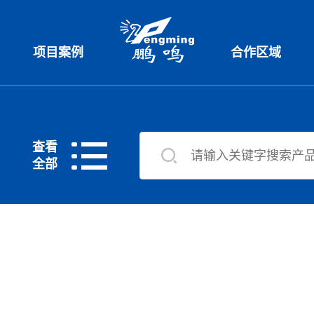
项目案例
合作区域
查看
全部