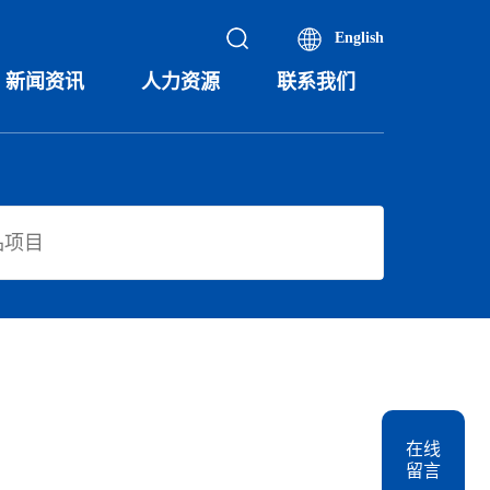
English
新闻资讯
人力资源
联系我们
在线
留言