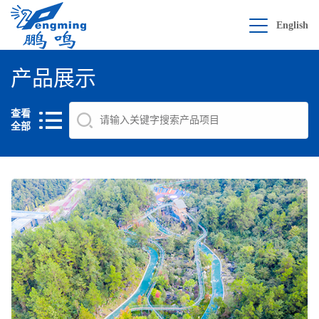
English
产品展示
查看
全部