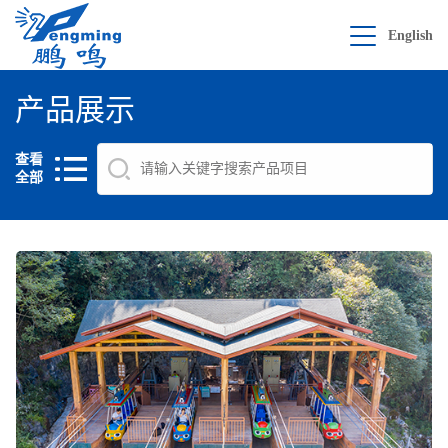
English
产品展示
查看
全部