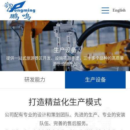
English
生产设备
提供一站式旅游景区开发、设施项目承建，三十多个品种的高质量
游乐设施产品
研发能力
生产设备
打造精益化生产模式
公司配有专业的设计和策划团队、先进的生产、专业的安装
队伍、完善的售后服务。