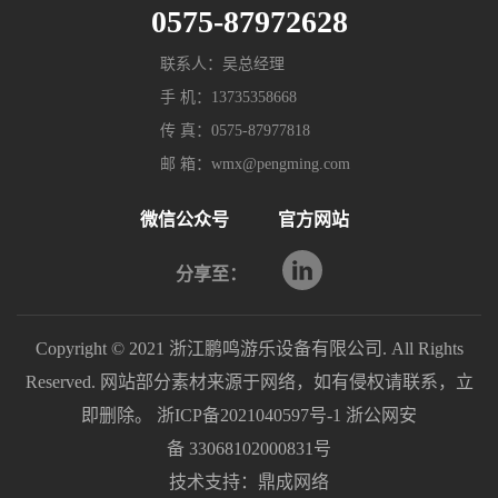
0575-87972628
联系人：吴总经理
手 机：13735358668
传 真：0575-87977818
邮 箱：wmx@pengming.com
微信公众号
官方网站
分享至：
Copyright © 2021 浙江鹏鸣游乐设备有限公司. All Rights
Reserved. 网站部分素材来源于网络，如有侵权请联系，立
即删除。
浙ICP备2021040597号-1
浙公网安
备 33068102000831号
技术支持：
鼎成网络