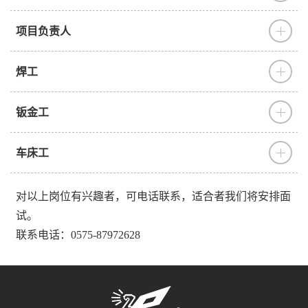
项目负责人
焊工
钣金工
车床工
对以上岗位有兴趣者，可电话联系，适合者我们将安排面
试。
联系电话：0575-87972628