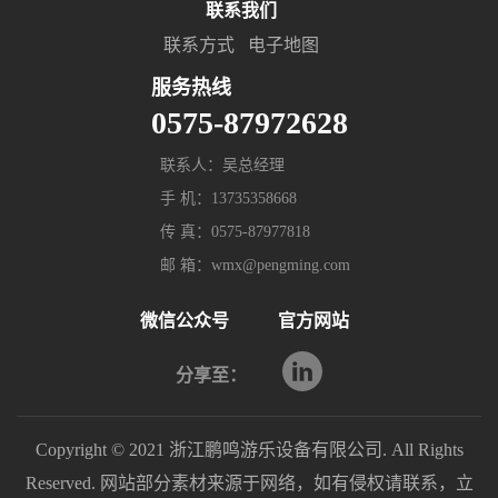
联系我们
联系方式
电子地图
服务热线
0575-87972628
联系人：吴总经理
手 机：13735358668
传 真：0575-87977818
邮 箱：wmx@pengming.com
微信公众号
官方网站
分享至：
Copyright © 2021 浙江鹏鸣游乐设备有限公司. All Rights
Reserved. 网站部分素材来源于网络，如有侵权请联系，立