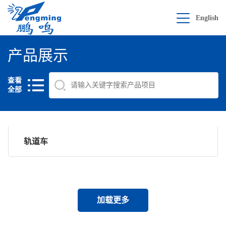
English
产品展示
查看
全部
轨道车
加载更多